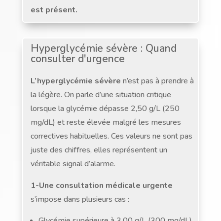
est présent.
Hyperglycémie sévère : Quand
consulter d'urgence
L’hyperglycémie sévère
n’est pas à prendre à
la légère. On parle d’une situation critique
lorsque la glycémie dépasse 2,50 g/L (250
mg/dL) et reste élevée malgré les mesures
correctives habituelles. Ces valeurs ne sont pas
juste des chiffres, elles représentent un
véritable signal d’alarme.
1-Une consultation médicale urgente
s’impose dans plusieurs cas :
Glycémie supérieure à 3,00 g/L (300 mg/dL)