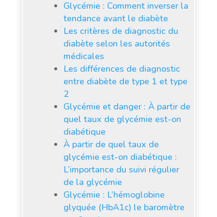
Glycémie : Comment inverser la
tendance avant le diabète
Les critères de diagnostic du
diabète selon les autorités
médicales
Les différences de diagnostic
entre diabète de type 1 et type
2
Glycémie et danger : À partir de
quel taux de glycémie est-on
diabétique
À partir de quel taux de
glycémie est-on diabétique :
L’importance du suivi régulier
de la glycémie
Glycémie : L’hémoglobine
glyquée (HbA1c) le baromètre