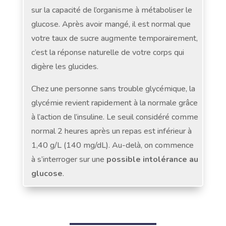
sur la capacité de l’organisme à métaboliser le
glucose. Après avoir mangé, il est normal que
votre taux de sucre augmente temporairement,
c’est la réponse naturelle de votre corps qui
digère les glucides.
Chez une personne sans trouble glycémique, la
glycémie revient rapidement à la normale grâce
à l’action de l’insuline. Le seuil considéré comme
normal 2 heures après un repas est inférieur à
1,40 g/L (140 mg/dL). Au-delà, on commence
à s’interroger sur une
possible intolérance au
glucose
.