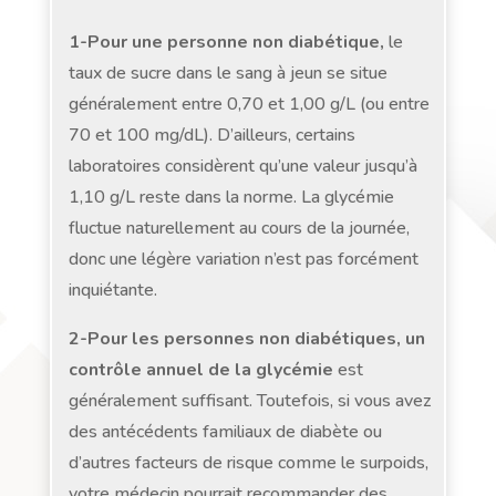
1-Pour une personne non diabétique,
le
taux de sucre dans le sang à jeun se situe
généralement entre 0,70 et 1,00 g/L (ou entre
70 et 100 mg/dL). D’ailleurs, certains
laboratoires considèrent qu’une valeur jusqu’à
1,10 g/L reste dans la norme. La glycémie
fluctue naturellement au cours de la journée,
donc une légère variation n’est pas forcément
inquiétante.
2-Pour les personnes non diabétiques,
un
contrôle annuel de la glycémie
est
généralement suffisant. Toutefois, si vous avez
des antécédents familiaux de diabète ou
d’autres facteurs de risque comme le surpoids,
votre médecin pourrait recommander des