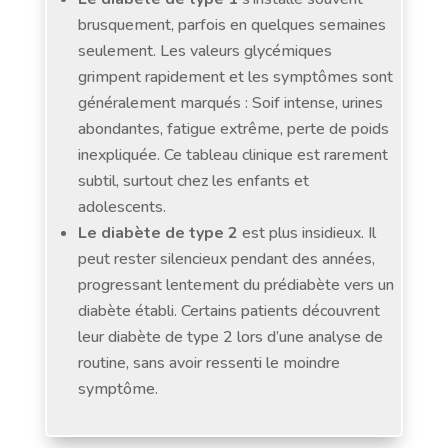
brusquement, parfois en quelques semaines
seulement. Les valeurs glycémiques
grimpent rapidement et les symptômes sont
généralement marqués : Soif intense, urines
abondantes, fatigue extrême, perte de poids
inexpliquée. Ce tableau clinique est rarement
subtil, surtout chez les enfants et
adolescents.
Le diabète de type 2
est plus insidieux. Il
peut rester silencieux pendant des années,
progressant lentement du prédiabète vers un
diabète établi. Certains patients découvrent
leur diabète de type 2 lors d’une analyse de
routine, sans avoir ressenti le moindre
symptôme.