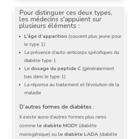
Pour distinguer ces deux types,
les médecins s'appuient sur
plusieurs éléments :
L’âge d’apparition
(souvent plus jeune pour
le type 1)
La présence d’auto-anticorps spécifiques du
diabète type 1
Le
dosage du peptide C
(généralement
bas dans le type 1)
La réponse au traitement et l’évolution de la
maladie
D’autres formes de diabètes :
Il existe aussi d’autres formes plus rares
comme
le diabète MODY
(diabète
monogénique) ou
le diabète LADA
(diabète