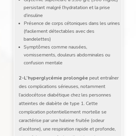
persistant malgré l’hydratation et la prise
d’insuline
Présence de corps cétoniques dans les urines
(facilement détectables avec des
bandelettes)
Symptômes comme nausées,
vomissements, douleurs abdominales ou
confusion mentale
2-L’hyperglycémie prolongée
peut entraîner
des complications sérieuses, notamment
l’acidocétose diabétique chez les personnes
atteintes de diabète de type 1. Cette
complication potentiellement mortelle se
caractérise par une haleine fruitée (odeur
d’acétone), une respiration rapide et profonde,