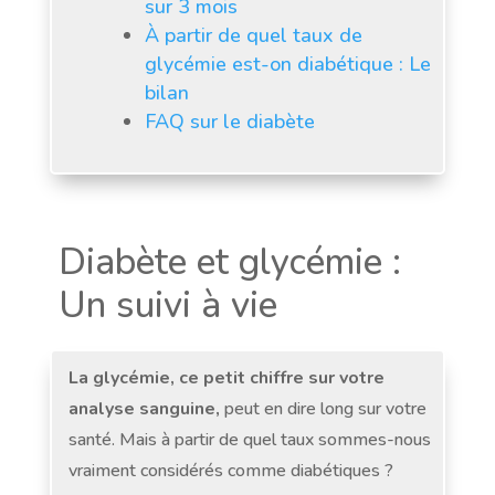
sur 3 mois
À partir de quel taux de
glycémie est-on diabétique : Le
bilan
FAQ sur le diabète
Diabète et glycémie :
Un suivi à vie
La glycémie, ce petit chiffre sur votre
analyse sanguine,
peut en dire long sur votre
santé. Mais à partir de quel taux sommes-nous
vraiment considérés comme diabétiques ?