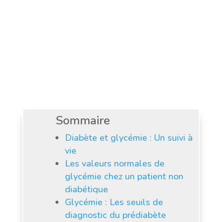
en cas d’anomalie.
Sommaire
Diabète et glycémie : Un suivi à
vie
Les valeurs normales de
glycémie chez un patient non
diabétique
Glycémie : Les seuils de
diagnostic du prédiabète