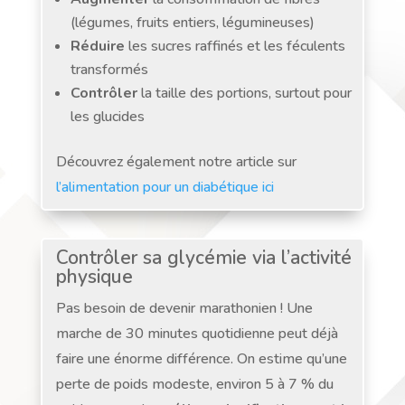
(légumes, fruits entiers, légumineuses)
Réduire
les sucres raffinés et les féculents
transformés
Contrôler
la taille des portions, surtout pour
les glucides
Découvrez également notre article sur
l’alimentation pour un diabétique ici
Contrôler sa glycémie via l’activité
physique
Pas besoin de devenir marathonien ! Une
marche de 30 minutes quotidienne peut déjà
faire une énorme différence. On estime qu’une
perte de poids modeste, environ 5 à 7 % du