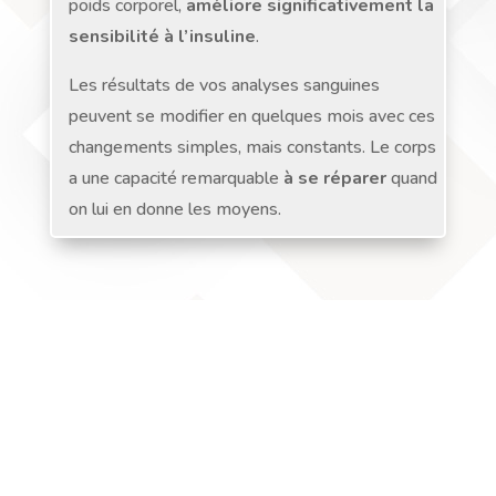
poids corporel,
améliore significativement la
sensibilité à l’insuline
.
Les résultats de vos analyses sanguines
peuvent se modifier en quelques mois avec ces
changements simples, mais constants. Le corps
a une capacité remarquable
à se réparer
quand
on lui en donne les moyens.