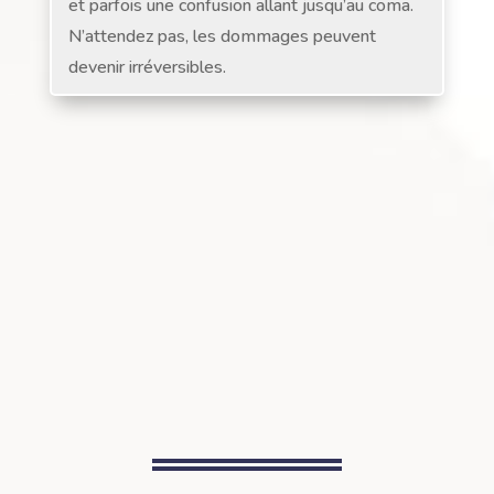
et parfois une confusion allant jusqu’au coma.
N’attendez pas, les dommages peuvent
devenir irréversibles.