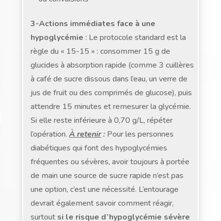
3-Actions immédiates face à une
hypoglycémie
: Le protocole standard est la
règle du « 15-15 » : consommer 15 g de
glucides à absorption rapide (comme 3 cuillères
à café de sucre dissous dans l’eau, un verre de
jus de fruit ou des comprimés de glucose), puis
attendre 15 minutes et remesurer la glycémie.
Si elle reste inférieure à 0,70 g/L, répéter
l’opération.
À retenir
:
Pour les personnes
diabétiques qui font des hypoglycémies
fréquentes ou sévères, avoir toujours à portée
de main une source de sucre rapide n’est pas
une option, c’est une nécessité. L’entourage
devrait également savoir comment réagir,
surtout
si le risque d’hypoglycémie sévère