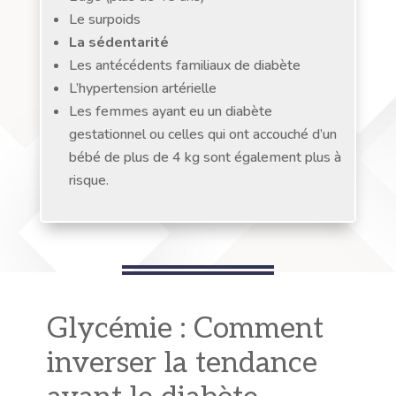
Le surpoids
La sédentarité
Les antécédents familiaux de diabète
L’hypertension artérielle
Les femmes ayant eu un diabète
gestationnel ou celles qui ont accouché d’un
bébé de plus de 4 kg sont également plus à
risque.
Glycémie : Comment
inverser la tendance