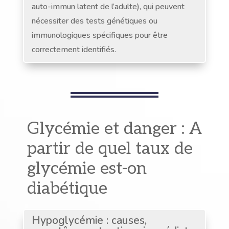
auto-immun latent de l’adulte), qui peuvent
nécessiter des tests génétiques ou
immunologiques spécifiques pour être
correctement identifiés.
Glycémie et danger : A
partir de quel taux de
glycémie est-on
diabétique
Hypoglycémie : causes,