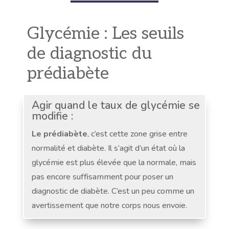
Glycémie : Les seuils
de diagnostic du
prédiabète
Agir quand le taux de glycémie se
modifie :
Le prédiabète
, c’est cette zone grise entre
normalité et diabète. Il s’agit d’un état où la
glycémie est plus élevée que la normale, mais
pas encore suffisamment pour poser un
diagnostic de diabète. C’est un peu comme un
avertissement que notre corps nous envoie.