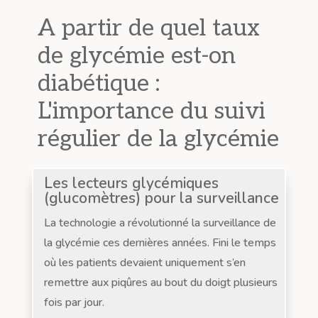
A partir de quel taux
de glycémie est-on
diabétique :
L'importance du suivi
régulier de la glycémie
Les lecteurs glycémiques
(glucomètres) pour la surveillance
La technologie a révolutionné la surveillance de
la glycémie ces dernières années. Fini le temps
où les patients devaient uniquement s’en
remettre aux piqûres au bout du doigt plusieurs
fois par jour.