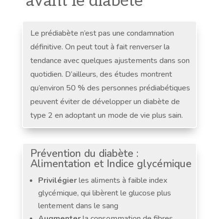
avant le diabète
Le prédiabète n’est pas une condamnation
définitive. On peut tout à fait renverser la
tendance avec quelques ajustements dans son
quotidien. D’ailleurs, des études montrent
qu’environ 50 % des personnes prédiabétiques
peuvent éviter de développer un diabète de
type 2 en adoptant un mode de vie plus sain.
Prévention du diabète :
Alimentation et Indice glycémique
Privilégier
les aliments à faible index
glycémique, qui libèrent le glucose plus
lentement dans le sang
Augmenter
la consommation de fibres