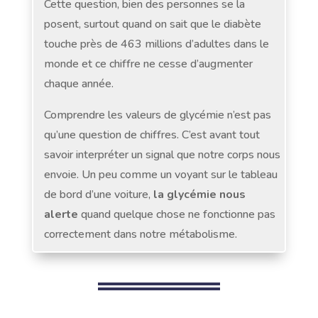
Cette question, bien des personnes se la
posent, surtout quand on sait que le diabète
touche près de 463 millions d’adultes dans le
monde et ce chiffre ne cesse d’augmenter
chaque année.
Comprendre les valeurs de glycémie n’est pas
qu’une question de chiffres. C’est avant tout
savoir interpréter un signal que notre corps nous
envoie. Un peu comme un voyant sur le tableau
de bord d’une voiture,
la glycémie nous
alerte
quand quelque chose ne fonctionne pas
correctement dans notre métabolisme.