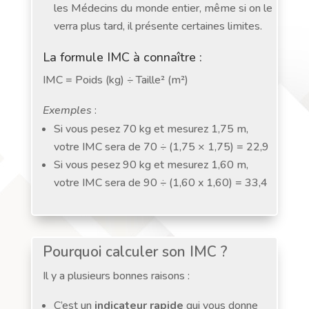
les Médecins du monde entier, même si on le
verra plus tard, il présente certaines limites.
La formule IMC à connaître :
IMC = Poids (kg) ÷ Taille² (m²)
Exemples
:
Si vous pesez 70 kg et mesurez 1,75 m,
votre IMC sera de 70 ÷ (1,75 × 1,75) = 22,9
Si vous pesez 90 kg et mesurez 1,60 m,
votre IMC sera de 90 ÷ (1,60 x 1,60) = 33,4
Pourquoi calculer son IMC ?
Il y a plusieurs bonnes raisons :
C’est un
indicateur rapide
qui vous donne