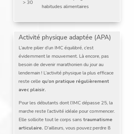
> 30
habitudes alimentaires
Activité physique adaptée (APA)
L’autre pilier d’un IMC équilibré, c’est
évidemment le mouvement. Là encore, pas
besoin de devenir marathonien du jour au
lendemain ! L’activité physique la plus efficace
reste celle
qu’on pratique régulièrement
avec plaisir.
Pour les débutants dont l’IMC dépasse 25, la
marche reste l’activité idéale pour commencer.
Elle sollicite tout le corps sans
traumatisme
articulaire.
D’ailleurs, vous pouvez perdre 8