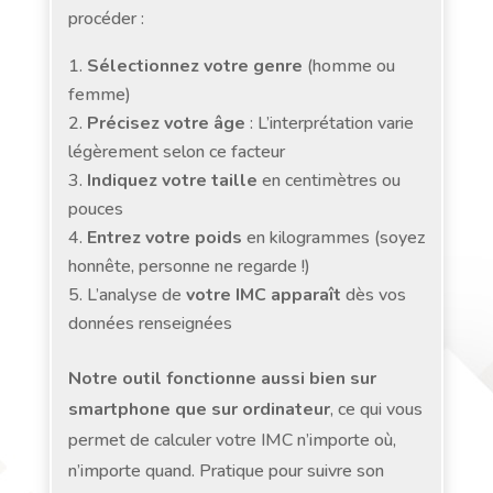
procéder :
Sélectionnez votre genre
(homme ou
femme)
Précisez votre âge
: L’interprétation varie
légèrement selon ce facteur
Indiquez votre taille
en centimètres ou
pouces
Entrez votre poids
en kilogrammes (soyez
honnête, personne ne regarde !)
L’analyse de
votre IMC apparaît
dès vos
données renseignées
Notre outil fonctionne aussi bien sur
smartphone que sur ordinateur
, ce qui vous
permet de calculer votre IMC n’importe où,
n’importe quand. Pratique pour suivre son