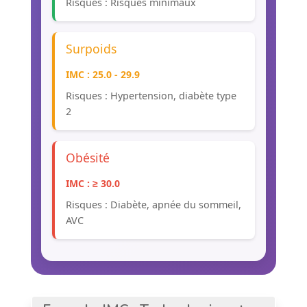
Risques : Risques minimaux
Surpoids
IMC : 25.0 - 29.9
Risques : Hypertension, diabète type
2
Obésité
IMC : ≥ 30.0
Risques : Diabète, apnée du sommeil,
AVC