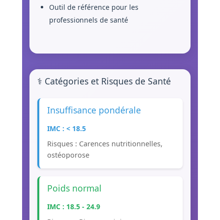
Outil de référence pour les
professionnels de santé
⚕️ Catégories et Risques de Santé
Insuffisance pondérale
IMC : < 18.5
Risques : Carences nutritionnelles,
ostéoporose
Poids normal
IMC : 18.5 - 24.9