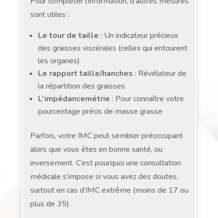
Pour compléter l’information, d’autres mesures
sont utiles :
Le tour de taille
: Un indicateur précieux
des graisses viscérales (celles qui entourent
les organes)
Le
rapport taille/hanches
: Révélateur de
la répartition des graisses
L’impédancemétrie
: Pour connaître votre
pourcentage précis de masse grasse
Parfois, votre IMC peut sembler préoccupant
alors que vous êtes en bonne santé, ou
inversement. C’est pourquoi une consultation
médicale s’impose si vous avez des doutes,
surtout en cas d’IMC extrême (moins de 17 ou
plus de 35).