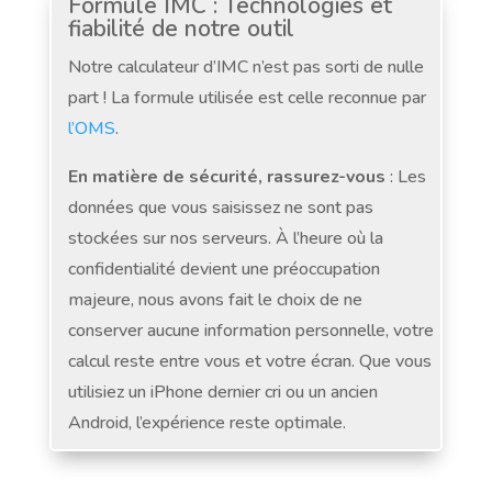
Formule IMC : Technologies et
fiabilité de notre outil
Notre calculateur d’IMC n’est pas sorti de nulle
part ! La formule utilisée est celle reconnue par
l’OMS
.
En matière de sécurité, rassurez-vous
: Les
données que vous saisissez ne sont pas
stockées sur nos serveurs. À l’heure où la
confidentialité devient une préoccupation
majeure, nous avons fait le choix de ne
conserver aucune information personnelle, votre
calcul reste entre vous et votre écran. Que vous
utilisiez un iPhone dernier cri ou un ancien
Android, l’expérience reste optimale.