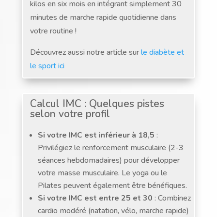
kilos en six mois en intégrant simplement 30
minutes de marche rapide quotidienne dans
votre routine !
Découvrez aussi notre article sur
le diabète et
le sport ici
Calcul IMC : Quelques pistes
selon votre profil
Si votre IMC est inférieur à 18,5
:
Privilégiez le renforcement musculaire (2-3
séances hebdomadaires) pour développer
votre masse musculaire. Le yoga ou le
Pilates peuvent également être bénéfiques.
Si votre IMC est entre 25 et 30
: Combinez
cardio modéré (natation, vélo, marche rapide)