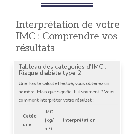
Interprétation de votre
IMC : Comprendre vos
résultats
Tableau des catégories d'IMC :
Risque diabète type 2
Une fois le calcul effectué, vous obtenez un
nombre. Mais que signifie-t-il vraiment ? Voici
comment interpréter votre résultat :
IMC
Catég
(kg/
Interprétation
orie
m²)