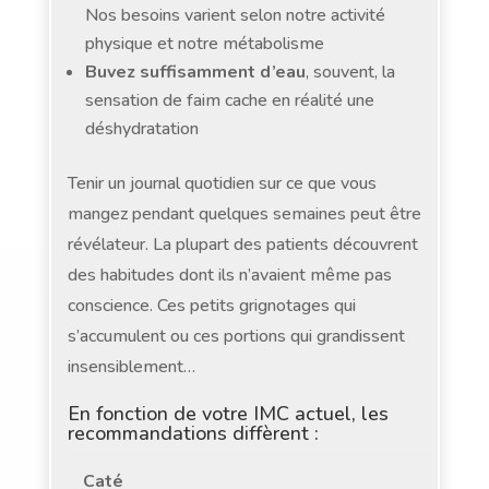
Nos besoins varient selon notre activité
physique et notre métabolisme
Buvez suffisamment d’eau
, souvent, la
sensation de faim cache en réalité une
déshydratation
Tenir un journal quotidien sur ce que vous
mangez pendant quelques semaines peut être
révélateur. La plupart des patients découvrent
des habitudes dont ils n’avaient même pas
conscience. Ces petits grignotages qui
s’accumulent ou ces portions qui grandissent
insensiblement…
En fonction de votre IMC actuel, les
recommandations diffèrent :
Caté