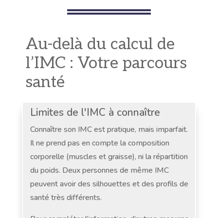
Au-delà du calcul de
l’IMC : Votre parcours
santé
Limites de l'IMC à connaître
Connaître son IMC est pratique, mais imparfait.
Il ne prend pas en compte la composition
corporelle (muscles et graisse), ni la répartition
du poids. Deux personnes de même IMC
peuvent avoir des silhouettes et des profils de
santé très différents.