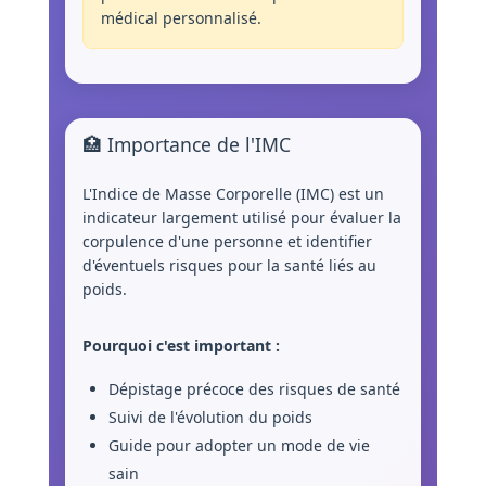
médical personnalisé.
🏥 Importance de l'IMC
L'Indice de Masse Corporelle (IMC) est un
indicateur largement utilisé pour évaluer la
corpulence d'une personne et identifier
d'éventuels risques pour la santé liés au
poids.
Pourquoi c'est important :
Dépistage précoce des risques de santé
Suivi de l'évolution du poids
Guide pour adopter un mode de vie
sain