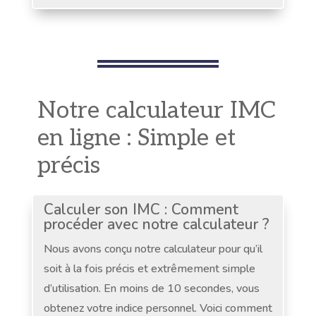
Notre calculateur IMC
en ligne : Simple et
précis
Calculer son IMC : Comment
procéder avec notre calculateur ?
Nous avons conçu notre calculateur pour qu’il
soit à la fois précis et extrêmement simple
d’utilisation. En moins de 10 secondes, vous
obtenez votre indice personnel. Voici comment