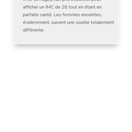
afficher un IMC de 28 tout en étant en
parfaite santé. Les femmes enceintes,
évidemment, suivent une courbe totalement
différente.