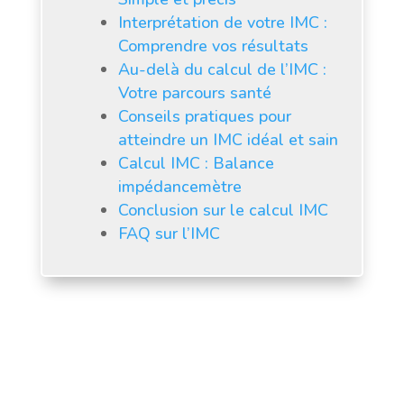
Interprétation de votre IMC :
Comprendre vos résultats
Au-delà du calcul de l’IMC :
Votre parcours santé
Conseils pratiques pour
atteindre un IMC idéal et sain
Calcul IMC : Balance
impédancemètre
Conclusion sur le calcul IMC
FAQ sur l’IMC