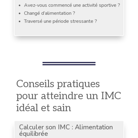
Avez-vous commencé une activité sportive ?
Changé d’alimentation ?
Traversé une période stressante ?
Conseils pratiques
pour atteindre un IMC
idéal et sain
Calculer son IMC : Alimentation
équilibrée