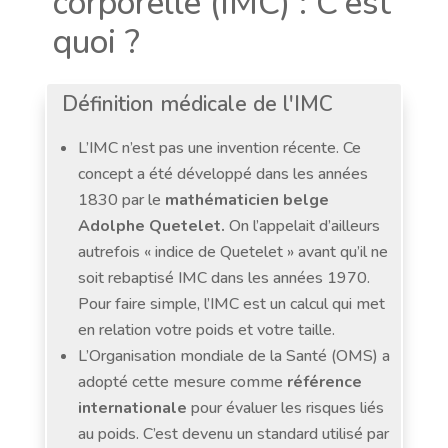
corporelle (IMC) : C’est
quoi ?
Définition médicale de l'IMC
L’IMC n’est pas une invention récente. Ce
concept a été développé dans les années
1830 par le
mathématicien belge
Adolphe Quetelet.
On l’appelait d’ailleurs
autrefois « indice de Quetelet » avant qu’il ne
soit rebaptisé IMC dans les années 1970.
Pour faire simple, l’IMC est un calcul qui met
en relation votre poids et votre taille.
L’Organisation mondiale de la Santé (OMS) a
adopté cette mesure comme
référence
internationale
pour évaluer les risques liés
au poids. C’est devenu un standard utilisé par