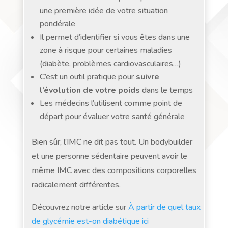
une première idée de votre situation
pondérale
Il permet d’identifier si vous êtes dans une
zone à risque pour certaines maladies
(diabète, problèmes cardiovasculaires…)
C’est un outil pratique pour
suivre
l’évolution de votre poids
dans le temps
Les médecins l’utilisent comme point de
départ pour évaluer votre santé générale
Bien sûr, l’IMC ne dit pas tout. Un bodybuilder
et une personne sédentaire peuvent avoir le
même IMC avec des compositions corporelles
radicalement différentes.
Découvrez notre article sur
À partir de quel taux
de glycémie est-on diabétique ici