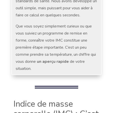
standards de santé. Nous avons développé un
outil simple, mais puissant pour vous aider à
faire ce calcul en quelques secondes.
Que vous soyez simplement curieux ou que
vous suiviez un programme de remise en
forme, connaître votre IMC constitue une
première étape importante. C’est un peu
comme prendre sa température, un chiffre qui
vous donne
un aperçu rapide
de votre
situation.
Indice de masse