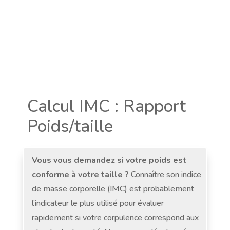
Calcul IMC : Rapport
Poids/taille
Vous vous demandez si votre poids est
conforme à votre taille ?
Connaître son indice
de masse corporelle (IMC) est probablement
l’indicateur le plus utilisé pour évaluer
rapidement si votre corpulence correspond aux