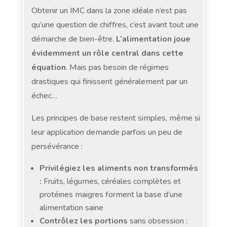
Obtenir un IMC dans la zone idéale n’est pas
qu’une question de chiffres, c’est avant tout une
démarche de bien-être.
L’alimentation joue
évidemment
un rôle central dans cette
équation
. Mais pas besoin de régimes
drastiques qui finissent généralement par un
échec…
Les principes de base restent simples, même si
leur application demande parfois un peu de
persévérance :
Privilégiez les aliments non transformés
:
Fruits, légumes, céréales complètes et
protéines maigres forment la base d’une
alimentation saine
Contrôlez les portions
sans obsession :