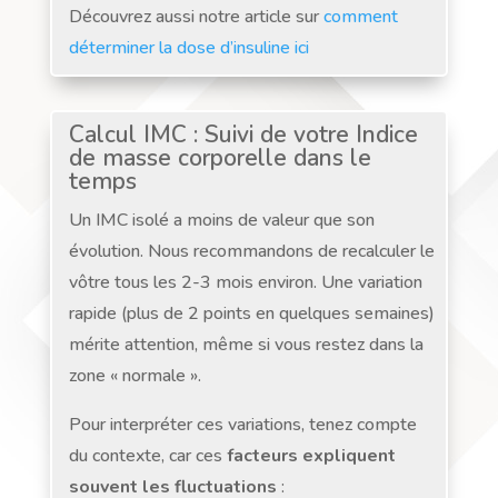
Découvrez aussi notre article sur
comment
déterminer la dose d’insuline ici
Calcul IMC : Suivi de votre Indice
de masse corporelle dans le
temps
Un IMC isolé a moins de valeur que son
évolution. Nous recommandons de recalculer le
vôtre tous les 2-3 mois environ. Une variation
rapide (plus de 2 points en quelques semaines)
mérite attention, même si vous restez dans la
zone « normale ».
Pour interpréter ces variations, tenez compte
du contexte, car ces
facteurs expliquent
souvent les fluctuations
: