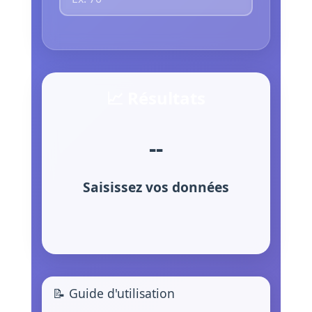
📈 Résultats
--
Saisissez vos données
📝 Guide d'utilisation