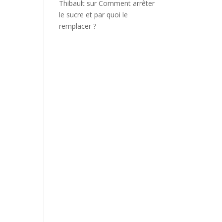
Thibault
sur
Comment arrêter
le sucre et par quoi le
remplacer ?