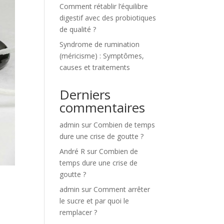
Comment rétablir l’équilibre
digestif avec des probiotiques
de qualité ?
Syndrome de rumination
(méricisme) : Symptômes,
causes et traitements
Derniers
commentaires
admin
sur
Combien de temps
dure une crise de goutte ?
André R
sur
Combien de
temps dure une crise de
goutte ?
admin
sur
Comment arrêter
le sucre et par quoi le
remplacer ?