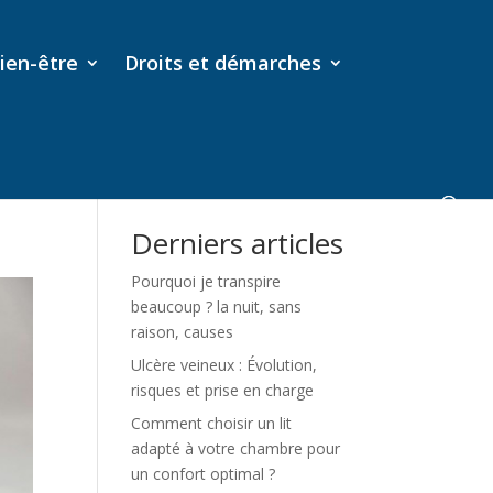
ien-être
Droits et démarches
Rechercher
Derniers articles
Pourquoi je transpire
beaucoup ? la nuit, sans
raison, causes
Ulcère veineux : Évolution,
risques et prise en charge
Comment choisir un lit
adapté à votre chambre pour
un confort optimal ?