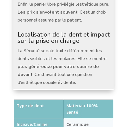
Enfin, le panier libre privilégie l’esthétique pure.
Les prix s’envolent souvent
. C’est un choix
personnel assumé par le patient.
Localisation de la dent et impact
sur la prise en charge
La Sécurité sociale traite différemment les
dents visibles et les molaires. Elle se montre
plus généreuse pour votre sourire de
devant
. C’est avant tout une question
d’esthétique sociale évidente.
Type de dent
Matériau 100%
Santé
Incisive/Canine
Céramique