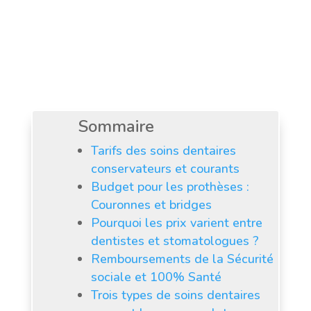
Sommaire
Tarifs des soins dentaires
conservateurs et courants
Budget pour les prothèses :
Couronnes et bridges
Pourquoi les prix varient entre
dentistes et stomatologues ?
Remboursements de la Sécurité
sociale et 100% Santé
Trois types de soins dentaires