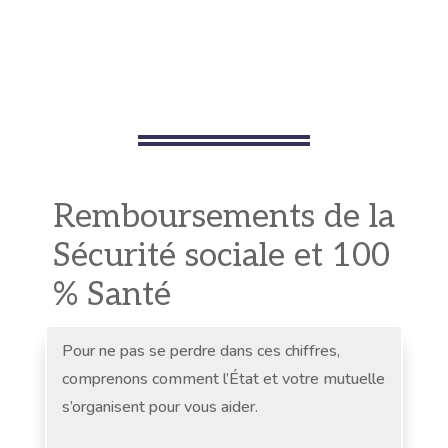
Remboursements de la
Sécurité sociale et 100
% Santé
Pour ne pas se perdre dans ces chiffres,
comprenons comment l’État et votre mutuelle
s’organisent pour vous aider.