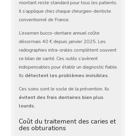
montant reste standard pour tous les patients.
Il s’applique chez chaque chirurgien-dentiste
conventionné de France.
L’examen bucco-dentaire annuel coûte
désormais 40 € depuis janvier 2025. Les
radiographies intra-orales complètent souvent
ce bilan de santé. Ces outils s’avèrent
indispensables pour établir un diagnostic fiable.
Ils
détectent les problèmes invisibles
.
Ces soins sont le socle de la prévention. Ils
évitent des frais dentaires bien plus
lourds
.
Coût du traitement des caries et
des obturations