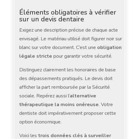
Éléments obligatoires à vérifier
sur un devis dentaire
Exigez une description précise de chaque acte
envisagé. Le matériau utilisé doit figurer noir sur
blanc sur votre document. C’est une
obligation
légale stricte
pour garantir votre sécurité.
Distinguez clairement les honoraires de base
des dépassements pratiqués. Le devis doit
afficher la part remboursée par la Sécurité
sociale. Repérez aussi l’
alternative
thérapeutique la moins onéreuse
. Votre
dentiste doit impérativement proposer cette
option économique.
Voici les
trois données clés à surveiller