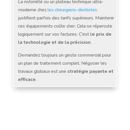
La notoriété ou un plateau technique ultra-
moderne chez
les chirurgiens-dentistes
justifient parfois des tarifs supérieurs. Maintenir
ces équipements coûte cher. Cela se répercute
logiquement sur vos factures. C’est
le prix de
la technologie et de la précision
.
Demandez toujours un geste commercial pour
un plan de traitement complet. Négocier les
travaux globaux est une
stratégie payante et
efficace
.