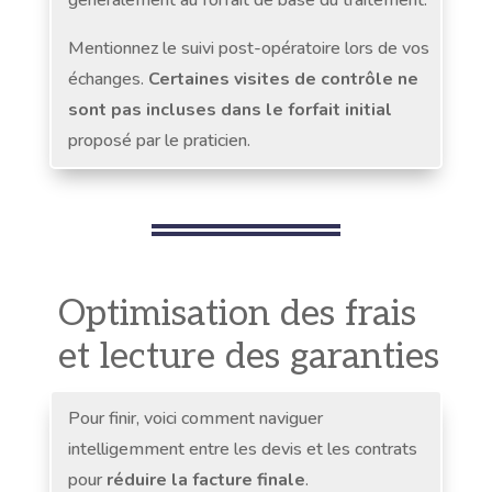
Mentionnez le suivi post-opératoire lors de vos
échanges.
Certaines visites de contrôle ne
sont pas incluses dans le forfait initial
proposé par le praticien.
Optimisation des frais
et lecture des garanties
Pour finir, voici comment naviguer
intelligemment entre les devis et les contrats
pour
réduire la facture finale
.