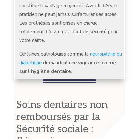
constitue l’avantage majeur ici. Avec la CSS, le
praticien ne peut jamais surfacturer ses actes.
Les prothèses sont prises en charge
totalement. C’est un vrai filet de sécurité pour
votre santé.
Certaines pathologies comme la
neuropathie du
diabétique
demandent une
vigilance accrue
sur l’hygiène dentaire
.
Soins dentaires non
remboursés par la
Sécurité sociale :