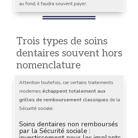
au fond, il faudra souvent payer.
Trois types de soins
dentaires souvent hors
nomenclature
Attention toutefois, car certains traitements
modernes
échappent totalement aux
grilles de remboursement classiques
de la
Sécurité sociale.
Soins dentaires non remboursés
par la Sécurité sociale :
investissement pour les implants