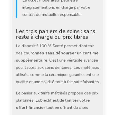
Le ticket modérateur peut être
intégralement pris en charge par votre
contrat de mutuelle responsable.
Les trois paniers de soins : sans
reste à charge ou prix libres
Le dispositif 100 % Santé permet d’obtenir
des
couronnes sans débourser un centime
supplémentaire
. C’est une véritable avancée
pour l’accès aux soins dentaires. Les matériaux
utilisés, comme la céramique, garantissent une
qualité et une solidité tout à fait satisfaisantes.
Le panier aux tarifs maîtrisés propose des prix
plafonnés. L’objectif est de
limiter votre
effort financier
tout en offrant du choix.