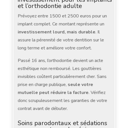
et l’orthodontie adulte
Prévoyez entre 1500 et 2500 euros pour un
implant complet. Ce montant représente un
investissement lourd, mais durable
. Il
assure la pérennité de votre dentition sur le
long terme et améliore votre confort.
Passé 16 ans, l’orthodontie devient un acte
esthétique non remboursé. Les gouttières
invisibles coûtent particulièrement cher. Sans
prise en charge publique,
seule votre
mutuelle peut réduire la facture
. Vérifiez
donc scrupuleusement les garanties de votre
contrat avant de débuter.
Soins parodontaux et sédations