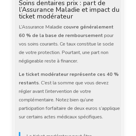
Soins dentaires prix : part de
l’Assurance Maladie et impact du
ticket modérateur
L’Assurance Maladie
couvre généralement
60 % de la base de remboursement
pour
vos soins courants. Ce taux constitue le socle
de votre protection. Pourtant, une part non
négligeable reste à financer.
Le ticket modérateur représente ces 40 %
restants
. C’est la somme que vous devez
régler avant l’intervention de votre
complémentaire. Notez bien qu’une
participation forfaitaire de deux euros s’applique
sur certains actes médicaux spécifiques.