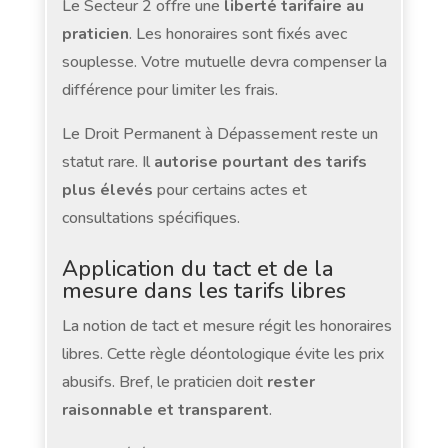
Le Secteur 2 offre une
liberté tarifaire au
praticien
. Les honoraires sont fixés avec
souplesse. Votre mutuelle devra compenser la
différence pour limiter les frais.
Le Droit Permanent à Dépassement reste un
statut rare. Il
autorise pourtant des tarifs
plus élevés
pour certains actes et
consultations spécifiques.
Application du tact et de la
mesure dans les tarifs libres
La notion de tact et mesure régit les honoraires
libres. Cette règle déontologique évite les prix
abusifs. Bref, le praticien doit
rester
raisonnable et transparent
.