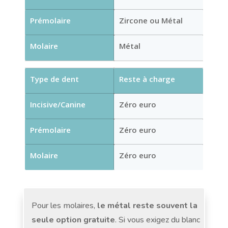
Prémolaire
Zircone ou Métal
Molaire
Métal
Type de dent
Reste à charge
Incisive/Canine
Zéro euro
Prémolaire
Zéro euro
Molaire
Zéro euro
Pour les molaires,
le métal reste souvent la
seule option gratuite
. Si vous exigez du blanc