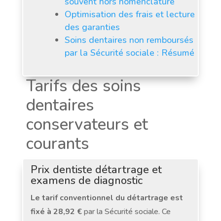
souvent hors nomenclature
Optimisation des frais et lecture
des garanties
Soins dentaires non remboursés
par la Sécurité sociale : Résumé
Tarifs des soins
dentaires
conservateurs et
courants
Prix dentiste détartrage et
examens de diagnostic
Le tarif conventionnel du détartrage est
fixé à 28,92 €
par la Sécurité sociale. Ce