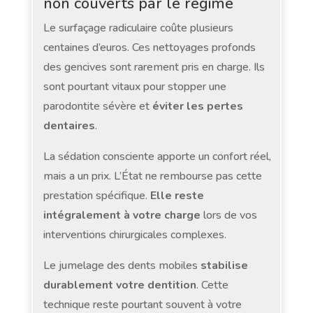
non couverts par le régime
Le surfaçage radiculaire coûte plusieurs
centaines d’euros. Ces nettoyages profonds
des gencives sont rarement pris en charge. Ils
sont pourtant vitaux pour stopper une
parodontite sévère et
éviter les pertes
dentaires
.
La sédation consciente apporte un confort réel,
mais a un prix. L’État ne rembourse pas cette
prestation spécifique.
Elle reste
intégralement à votre charge
lors de vos
interventions chirurgicales complexes.
Le jumelage des dents mobiles
stabilise
durablement votre dentition
. Cette
technique reste pourtant souvent à votre