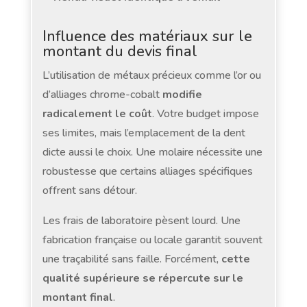
Influence des matériaux sur le
montant du devis final
L’utilisation de métaux précieux comme l’or ou
d’alliages chrome-cobalt
modifie
radicalement le coût
. Votre budget impose
ses limites, mais l’emplacement de la dent
dicte aussi le choix. Une molaire nécessite une
robustesse que certains alliages spécifiques
offrent sans détour.
Les frais de laboratoire pèsent lourd. Une
fabrication française ou locale garantit souvent
une traçabilité sans faille. Forcément,
cette
qualité supérieure se répercute sur le
montant final
.