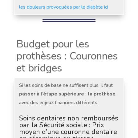
les douleurs provoquées par le diabète ici
Budget pour les
prothèses : Couronnes
et bridges
Si les soins de base ne suffisent plus, il faut
passer à l’étape supérieure : la prothèse
,
avec des enjeux financiers différents.
Soins dentaires non remboursés
par la Sécurité sociale : Prix
moyen d’une couronne dentaire