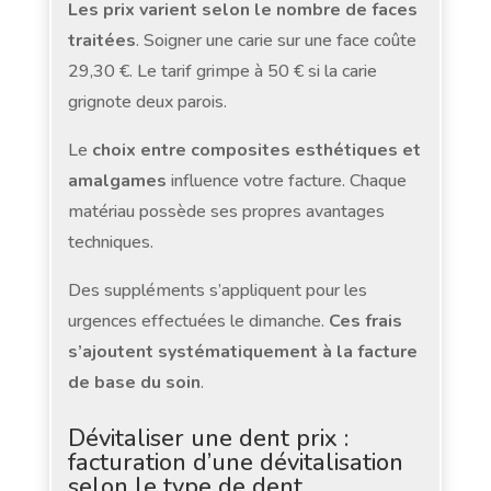
Les prix varient selon le nombre de faces
traitées
. Soigner une carie sur une face coûte
29,30 €. Le tarif grimpe à 50 € si la carie
grignote deux parois.
Le
choix entre composites esthétiques et
amalgames
influence votre facture. Chaque
matériau possède ses propres avantages
techniques.
Des suppléments s’appliquent pour les
urgences effectuées le dimanche.
Ces frais
s’ajoutent systématiquement à la facture
de base du soin
.
Dévitaliser une dent prix :
facturation d’une dévitalisation
selon le type de dent