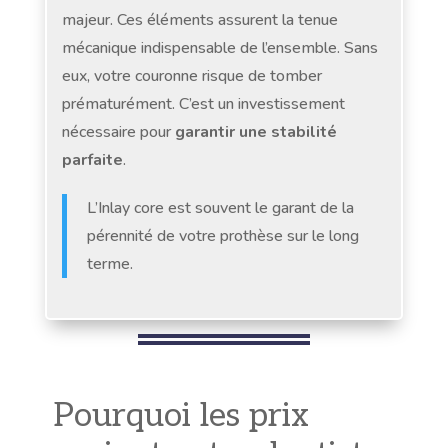
majeur. Ces éléments assurent la tenue
mécanique indispensable de l’ensemble. Sans
eux, votre couronne risque de tomber
prématurément. C’est un investissement
nécessaire pour
garantir une stabilité
parfaite
.
L’Inlay core est souvent le garant de la
pérennité de votre prothèse sur le long
terme.
Pourquoi les prix