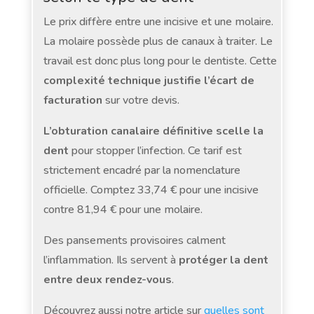
Le prix diffère entre une incisive et une molaire.
La molaire possède plus de canaux à traiter. Le
travail est donc plus long pour le dentiste. Cette
complexité technique justifie l’écart de
facturation
sur votre devis.
L’obturation canalaire définitive scelle la
dent
pour stopper l’infection. Ce tarif est
strictement encadré par la nomenclature
officielle. Comptez 33,74 € pour une incisive
contre 81,94 € pour une molaire.
Des pansements provisoires calment
l’inflammation. Ils servent à
protéger la dent
entre deux rendez-vous
.
Découvrez aussi notre article sur
quelles sont