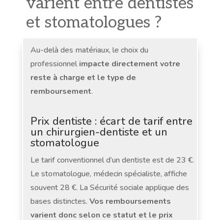
varient entre dentistes
et stomatologues ?
Au-delà des matériaux, le choix du
professionnel
impacte directement votre
reste à charge et le type de
remboursement
.
Prix dentiste : écart de tarif entre
un chirurgien-dentiste et un
stomatologue
Le tarif conventionnel d’un dentiste est de 23 €.
Le stomatologue, médecin spécialiste, affiche
souvent 28 €. La Sécurité sociale applique des
bases distinctes.
Vos remboursements
varient donc selon ce statut et le prix