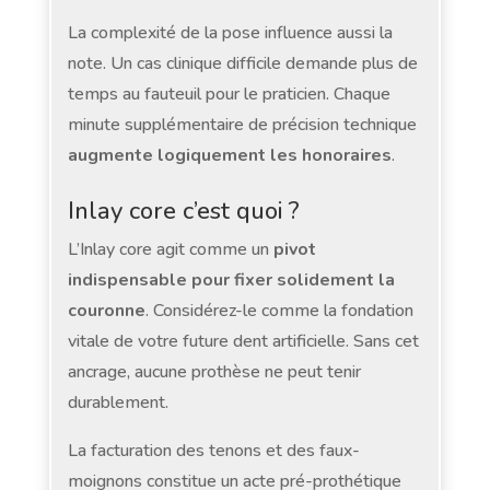
La complexité de la pose influence aussi la
note. Un cas clinique difficile demande plus de
temps au fauteuil pour le praticien. Chaque
minute supplémentaire de précision technique
augmente logiquement les honoraires
.
Inlay core c’est quoi ?
L’Inlay core agit comme un
pivot
indispensable pour fixer solidement la
couronne
. Considérez-le comme la fondation
vitale de votre future dent artificielle. Sans cet
ancrage, aucune prothèse ne peut tenir
durablement.
La facturation des tenons et des faux-
moignons constitue un acte pré-prothétique