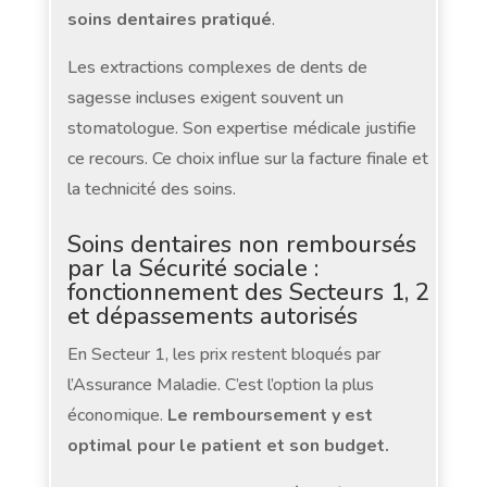
soins dentaires pratiqué
.
Les extractions complexes de dents de
sagesse incluses exigent souvent un
stomatologue. Son expertise médicale justifie
ce recours. Ce choix influe sur la facture finale et
la technicité des soins.
Soins dentaires non remboursés
par la Sécurité sociale :
fonctionnement des Secteurs 1, 2
et dépassements autorisés
En Secteur 1, les prix restent bloqués par
l’Assurance Maladie. C’est l’option la plus
économique.
Le remboursement y est
optimal pour le patient et son budget.