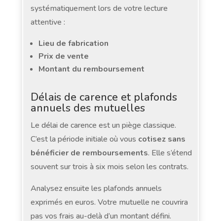
systématiquement lors de votre lecture
attentive :
Lieu de fabrication
Prix de vente
Montant du remboursement
Délais de carence et plafonds
annuels des mutuelles
Le délai de carence est un piège classique.
C’est la période initiale où vous
cotisez sans
bénéficier de remboursements
. Elle s’étend
souvent sur trois à six mois selon les contrats.
Analysez ensuite les plafonds annuels
exprimés en euros. Votre mutuelle ne couvrira
pas vos frais au-delà d’un montant défini.