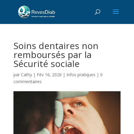
Soins dentaires non
remboursés par la
Sécurité sociale
par
Cathy
|
Fév 16, 2026
|
Infos pratiques
|
0
commentaires