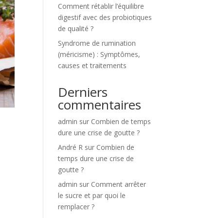
Comment rétablir l’équilibre
digestif avec des probiotiques
de qualité ?
Syndrome de rumination
(méricisme) : Symptômes,
causes et traitements
Derniers
commentaires
admin
sur
Combien de temps
dure une crise de goutte ?
André R
sur
Combien de
temps dure une crise de
goutte ?
admin
sur
Comment arrêter
le sucre et par quoi le
remplacer ?