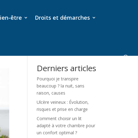
ien-être
Droits et démarches
Rechercher
Derniers articles
Pourquoi je transpire
beaucoup ? la nuit, sans
raison, causes
Ulcère veineux : Évolution,
risques et prise en charge
Comment choisir un lit
adapté à votre chambre pour
un confort optimal ?