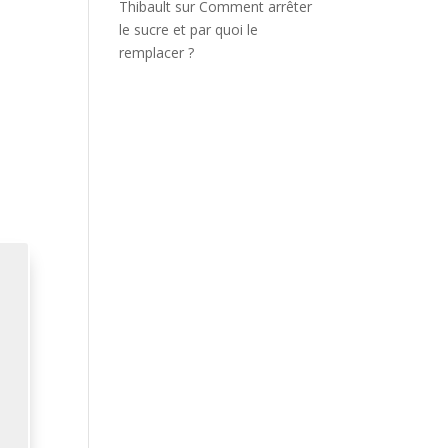
Thibault
sur
Comment arrêter
le sucre et par quoi le
remplacer ?